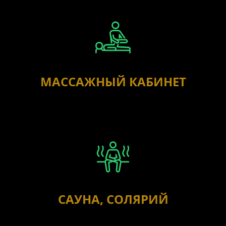
МАССАЖНЫЙ КАБИНЕТ
САУНА, СОЛЯРИЙ