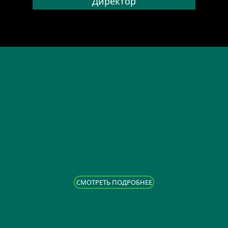
Директор
CМОТРЕТЬ ПОДРОБНЕЕ