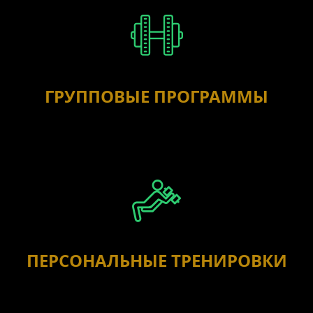
ГРУППОВЫЕ ПРОГРАММЫ
ПЕРСОНАЛЬНЫЕ ТРЕНИРОВКИ