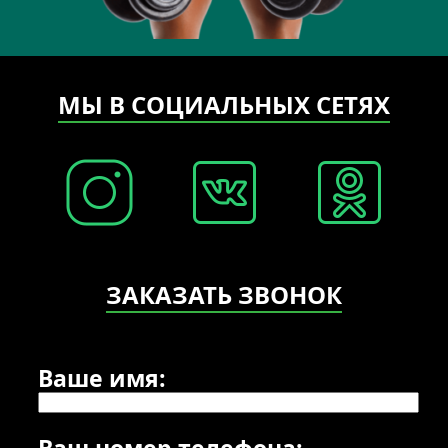
МЫ В СОЦИАЛЬНЫХ СЕТЯХ
ЗАКАЗАТЬ ЗВОНОК
Ваше имя:
Ваш номер телефона: