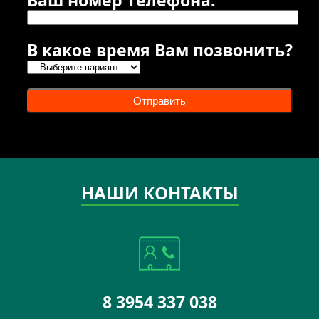
В какое время Вам позвонить?
Отправить
НАШИ КОНТАКТЫ
8 3954 337 038