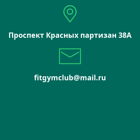
Проспект Красных партизан 38А
fitgymclub@mail.ru