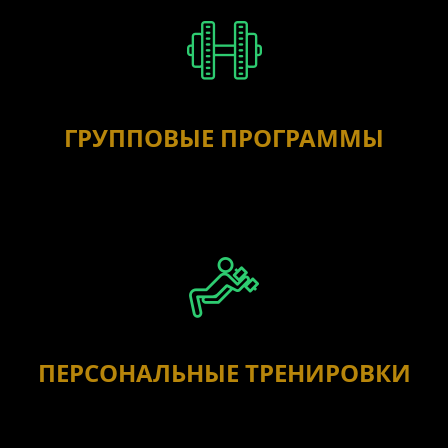
ГРУППОВЫЕ ПРОГРАММЫ
ПЕРСОНАЛЬНЫЕ ТРЕНИРОВКИ