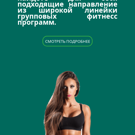
подходящие направление
из широкой линейки
групповых фитнесс
программ.
CМОТРЕТЬ ПОДРОБНЕЕ