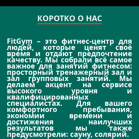
КОРОТКО О НАС
FitGym – это фитнес-центр для
людей, которые ценят своё
время и отдают предпочтение
качеству. Мы собрали всё самое
важное для занятий фитнесом:
просторный тренажерный зал и
зал групповых занятий. Мы
делаем акцент на сервисе
высокого уровня и
квалифицированных
специалистах. Для вашего
комфортного пребывания,
экономии времени и
достижения наилучших
результатов мы также
предусмотрели: cауну, солярий.