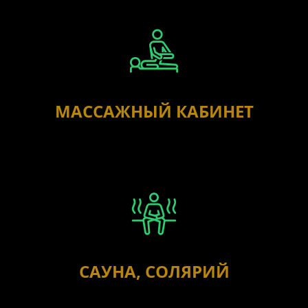
МАССАЖНЫЙ КАБИНЕТ
САУНА, СОЛЯРИЙ