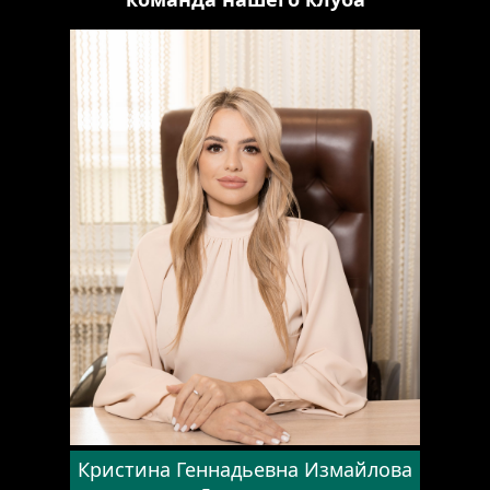
Кристина Геннадьевна Измайлова