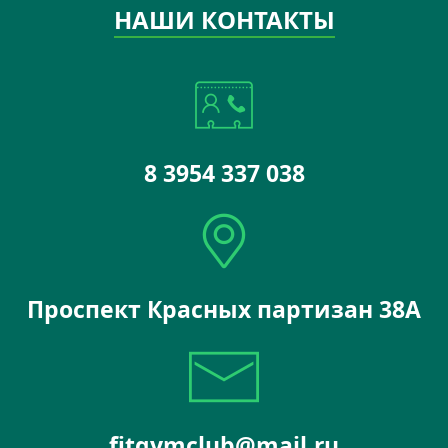
НАШИ КОНТАКТЫ
8 3954 337 038
Проспект Красных партизан 38А
fitgymclub@mail.ru