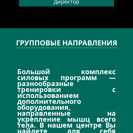
Директор
ГРУППОВЫЕ НАПРАВЛЕНИЯ
Большой комплекс
силовых программ —
разнообразные
тренировки с
использованием
дополнительного
оборудования,
направленные на
укрепление мышц всего
тела. В нашем центре Вы
найдете для себя