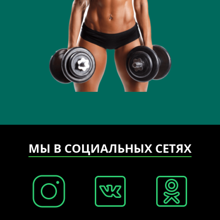
МЫ В СОЦИАЛЬНЫХ СЕТЯХ