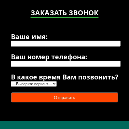
ЗАКАЗАТЬ ЗВОНОК
Ваше имя:
Ваш номер телефона:
В какое время Вам позвонить?
Отправить