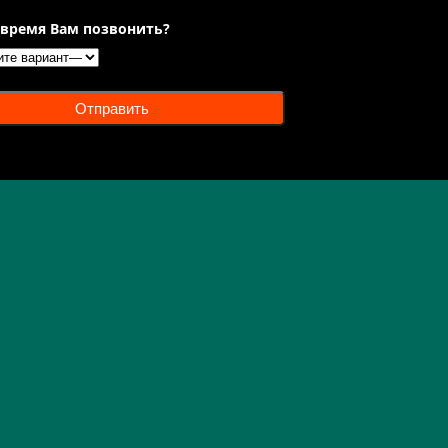
 время Вам позвонить?
Отправить