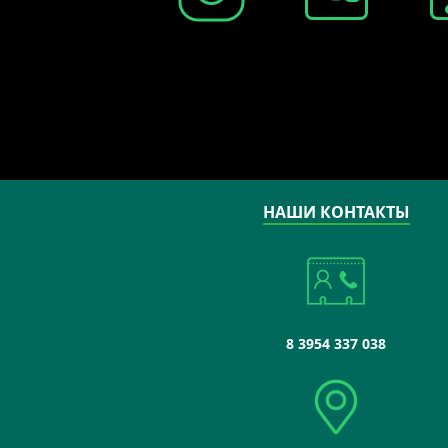
НАШИ КОНТАКТЫ
8 3954 337 038