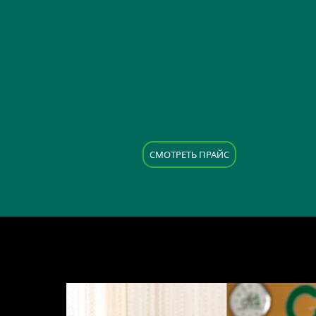
CМОТРЕТЬ ПРАЙС