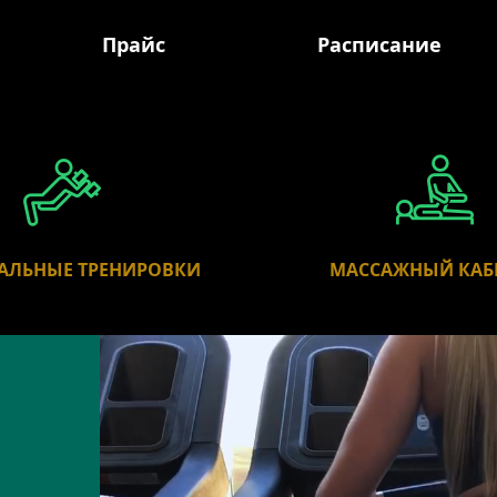
Прайс
Расписание
АЛЬНЫЕ ТРЕНИРОВКИ
МАССАЖНЫЙ КАБ