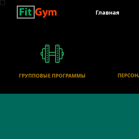
Главная
ПЕРСОН
ГРУППОВЫЕ ПРОГРАММЫ