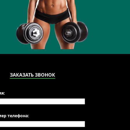
ЗАКАЗАТЬ ЗВОНОК
я:
ер телефона: