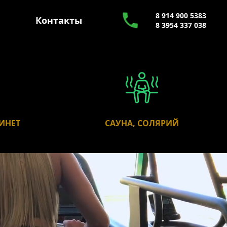
8 914 900 5383
Контакты
8 3954 337 038
ИНЕТ
САУНА, СОЛЯРИЙ