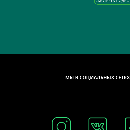
CМОТРЕТЬ ПОДРО
МЫ В СОЦИАЛЬНЫХ СЕТЯХ