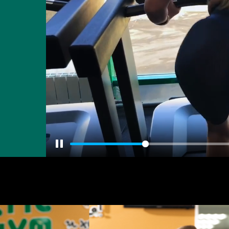
Pause