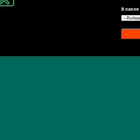
В какое