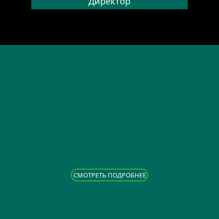
Директор
CМОТРЕТЬ ПОДРОБНЕЕ