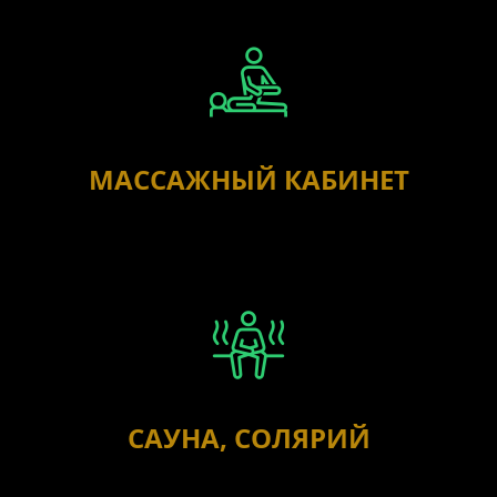
МАССАЖНЫЙ КАБИНЕТ
САУНА, СОЛЯРИЙ