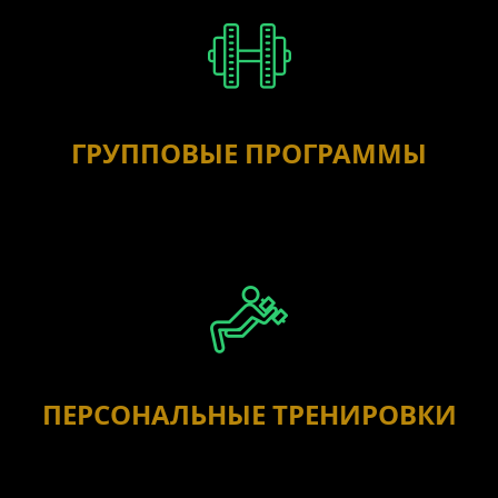
ГРУППОВЫЕ ПРОГРАММЫ
ПЕРСОНАЛЬНЫЕ ТРЕНИРОВКИ