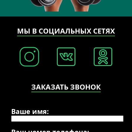
МЫ В СОЦИАЛЬНЫХ СЕТЯХ
ЗАКАЗАТЬ ЗВОНОК
Ваше имя:
Ваш номер телефона: