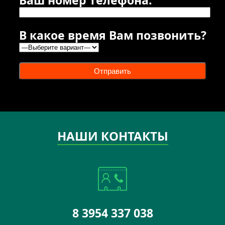
В какое время Вам позвонить?
Отправить
НАШИ КОНТАКТЫ
8 3954 337 038