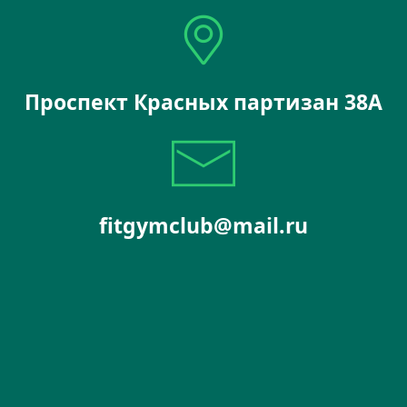
Проспект Красных партизан 38А
fitgymclub@mail.ru