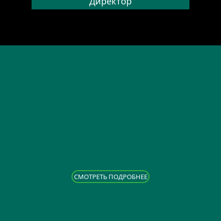
Директор
CМОТРЕТЬ ПОДРОБНЕЕ