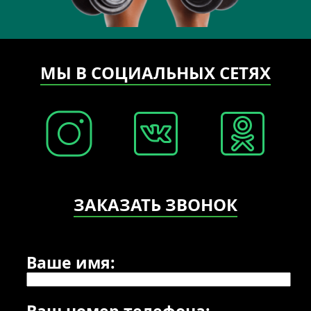
МЫ В СОЦИАЛЬНЫХ СЕТЯХ
ЗАКАЗАТЬ ЗВОНОК
Ваше имя:
Ваш номер телефона: