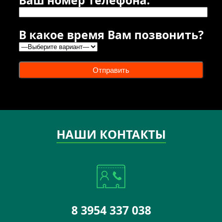
В какое время Вам позвонить?
Отправить
НАШИ КОНТАКТЫ
8 3954 337 038