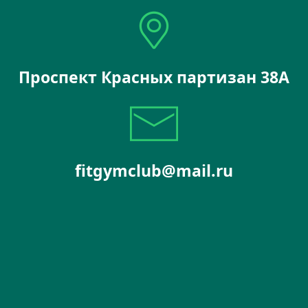
Проспект Красных партизан 38А
fitgymclub@mail.ru