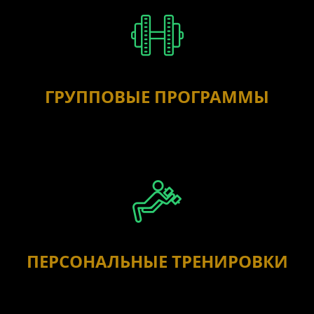
ГРУППОВЫЕ ПРОГРАММЫ
ПЕРСОНАЛЬНЫЕ ТРЕНИРОВКИ