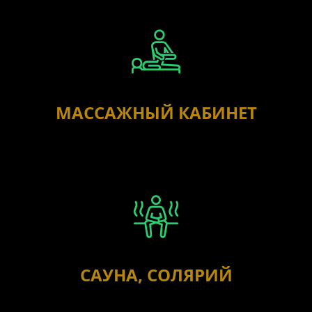
МАССАЖНЫЙ КАБИНЕТ
САУНА, СОЛЯРИЙ