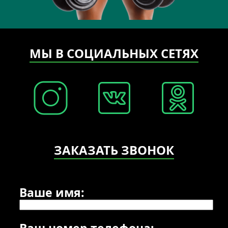
МЫ В СОЦИАЛЬНЫХ СЕТЯХ
ЗАКАЗАТЬ ЗВОНОК
Ваше имя:
Ваш номер телефона: