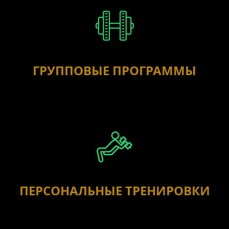
ГРУППОВЫЕ ПРОГРАММЫ
ПЕРСОНАЛЬНЫЕ ТРЕНИРОВКИ