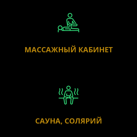
МАССАЖНЫЙ КАБИНЕТ
САУНА, СОЛЯРИЙ