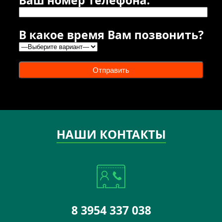
В какое время Вам позвонить?
Отправить
НАШИ КОНТАКТЫ
8 3954 337 038