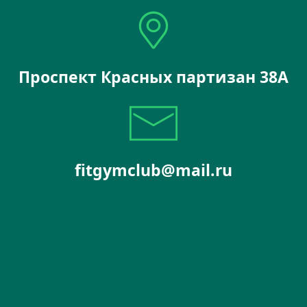
Проспект Красных партизан 38А
fitgymclub@mail.ru