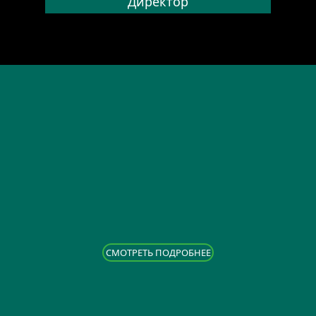
Директор
CМОТРЕТЬ ПОДРОБНЕЕ