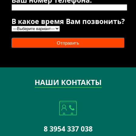
В какое время Вам позвонить?
Отправить
НАШИ КОНТАКТЫ
8 3954 337 038