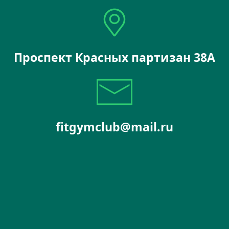
Проспект Красных партизан 38А
fitgymclub@mail.ru