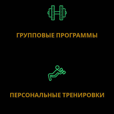
ГРУППОВЫЕ ПРОГРАММЫ
ПЕРСОНАЛЬНЫЕ ТРЕНИРОВКИ