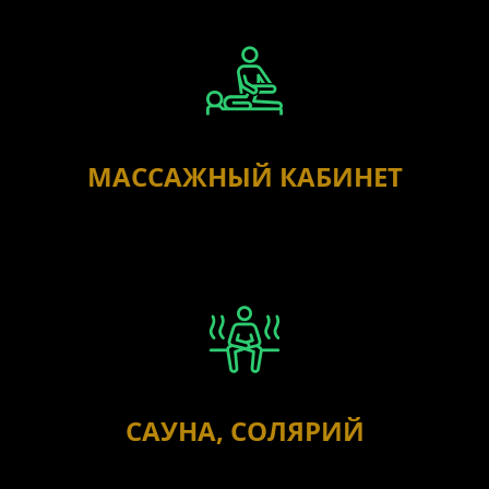
МАССАЖНЫЙ КАБИНЕТ
САУНА, СОЛЯРИЙ