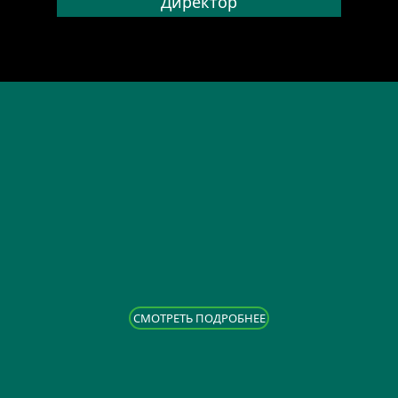
Директор
CМОТРЕТЬ ПОДРОБНЕЕ