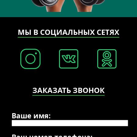
МЫ В СОЦИАЛЬНЫХ СЕТЯХ
ЗАКАЗАТЬ ЗВОНОК
Ваше имя:
Ваш номер телефона: