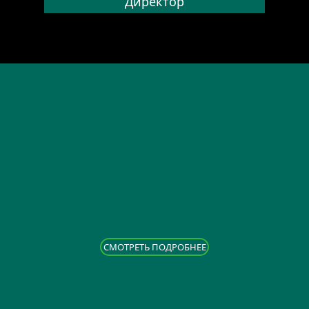
Директор
CМОТРЕТЬ ПОДРОБНЕЕ