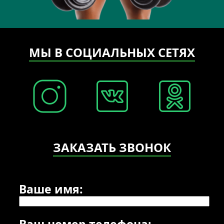
МЫ В СОЦИАЛЬНЫХ СЕТЯХ
ЗАКАЗАТЬ ЗВОНОК
Ваше имя:
Ваш номер телефона: