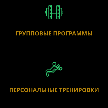
ГРУППОВЫЕ ПРОГРАММЫ
ПЕРСОНАЛЬНЫЕ ТРЕНИРОВКИ