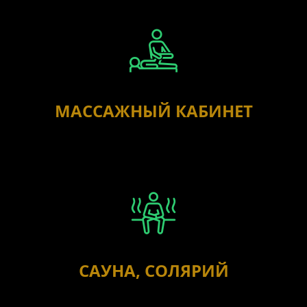
МАССАЖНЫЙ КАБИНЕТ
САУНА, СОЛЯРИЙ