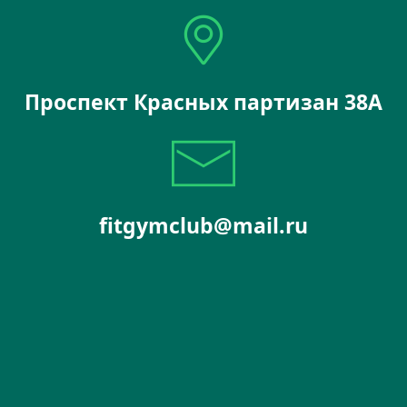
Проспект Красных партизан 38А
fitgymclub@mail.ru