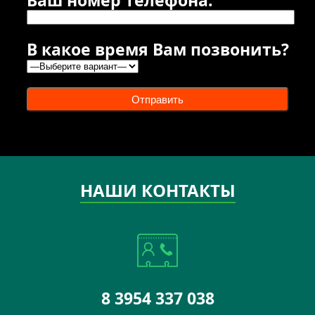
В какое время Вам позвонить?
Отправить
НАШИ КОНТАКТЫ
8 3954 337 038