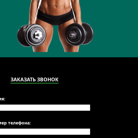
ЗАКАЗАТЬ ЗВОНОК
я:
ер телефона: