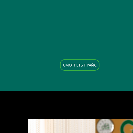
CМОТРЕТЬ ПРАЙС