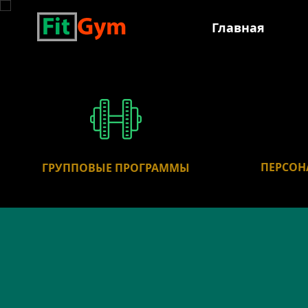
Главная
ПЕРСОН
ГРУППОВЫЕ ПРОГРАММЫ