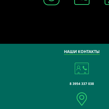
НАШИ КОНТАКТЫ
8 3954 337 038