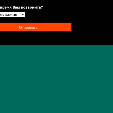
 время Вам позвонить?
Отправить