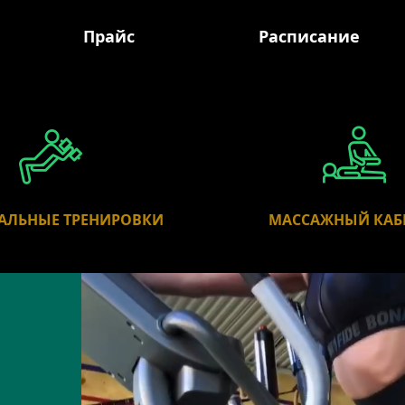
Прайс
Расписание
АЛЬНЫЕ ТРЕНИРОВКИ
МАССАЖНЫЙ КАБ