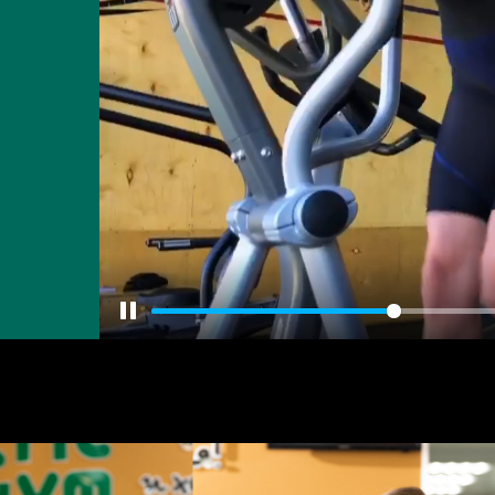
Pause