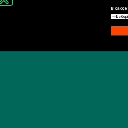
В какое