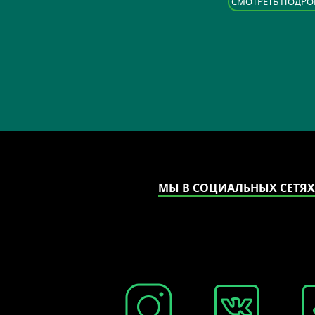
CМОТРЕТЬ ПОДРО
МЫ В СОЦИАЛЬНЫХ СЕТЯХ